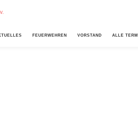
KTUELLES
FEUERWEHREN
VORSTAND
ALLE TERM