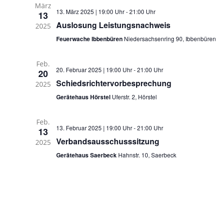
März
13. März 2025 | 19:00 Uhr
-
21:00 Uhr
13
Auslosung Leistungsnachweis
2025
Feuerwache Ibbenbüren
Niedersachsenring 90, Ibbenbüren
Feb.
20. Februar 2025 | 19:00 Uhr
-
21:00 Uhr
20
Schiedsrichtervorbesprechung
2025
Gerätehaus Hörstel
Uferstr. 2, Hörstel
Feb.
13. Februar 2025 | 19:00 Uhr
-
21:00 Uhr
13
Verbandsausschusssitzung
2025
Gerätehaus Saerbeck
Hahnstr. 10, Saerbeck