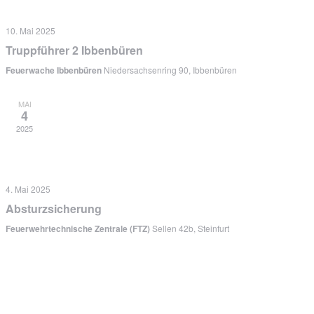
10. Mai 2025
Truppführer 2 Ibbenbüren
Feuerwache Ibbenbüren
Niedersachsenring 90, Ibbenbüren
MAI
4
2025
4. Mai 2025
Absturzsicherung
Feuerwehrtechnische Zentrale (FTZ)
Sellen 42b, Steinfurt