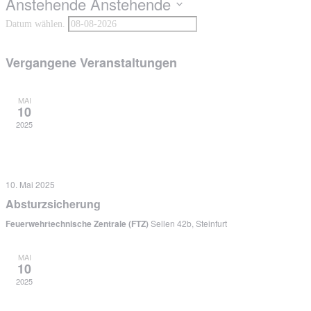
Anstehende
Anstehende
Datum wählen.
Vergangene Veranstaltungen
MAI
10
2025
10. Mai 2025
Absturzsicherung
Feuerwehrtechnische Zentrale (FTZ)
Sellen 42b, Steinfurt
MAI
10
2025